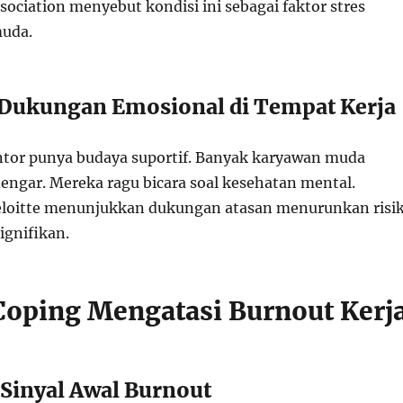
sociation menyebut kondisi ini sebagai faktor stres
muda.
Dukungan Emosional di Tempat Kerja
tor punya budaya suportif. Banyak karyawan muda
dengar. Mereka ragu bicara soal kesehatan mental.
Deloitte menunjukkan dukungan atasan menurunkan risi
ignifikan.
 Coping Mengatasi Burnout Kerj
Sinyal Awal Burnout