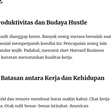
Z
oduktivitas dan Budaya Hustle
asih dianggap keren. Banyak orang merasa bersalah saa
 sosial memperparah kondisi ini. Pencapaian orang lain
tandar wajib. Padahal, menurut riset Harvard Business
 konstan menurunkan kualitas kerja.
Batasan antara Kerja dan Kehidupan
brid dan remote membuat batas makin kabur. Chat kerja
. Otak sulit benar-benar istirahat. American