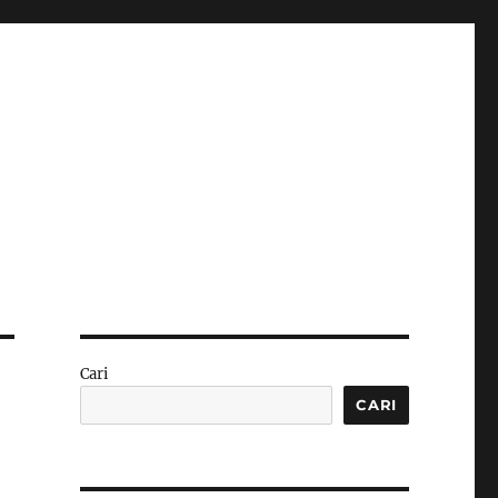
Cari
CARI