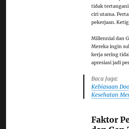
tidak tertangan
ciri utama. Pert
pekerjaan. Keti
Millennial dan 
Mereka ingin su
kerja sering tid
apresiasi jadi p
Baca Juga:
Kebiasaan Doo
Kesehatan Me
Faktor P