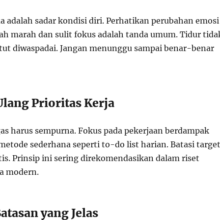
 adalah sadar kondisi diri. Perhatikan perubahan emosi
ah marah dan sulit fokus adalah tanda umum. Tidur tida
tut diwaspadai. Jangan menunggu sampai benar-benar
lang Prioritas Kerja
as harus sempurna. Fokus pada pekerjaan berdampak
etode sederhana seperti to-do list harian. Batasi targe
stis. Prinsip ini sering direkomendasikan dalam riset
a modern.
tasan yang Jelas