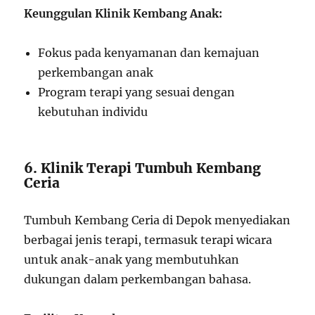
Keunggulan Klinik Kembang Anak:
Fokus pada kenyamanan dan kemajuan
perkembangan anak
Program terapi yang sesuai dengan
kebutuhan individu
6. Klinik Terapi Tumbuh Kembang
Ceria
Tumbuh Kembang Ceria di Depok menyediakan
berbagai jenis terapi, termasuk terapi wicara
untuk anak-anak yang membutuhkan
dukungan dalam perkembangan bahasa.