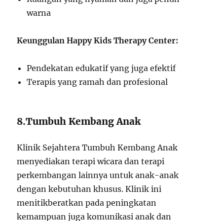
warna
Keunggulan Happy Kids Therapy Center:
Pendekatan edukatif yang juga efektif
Terapis yang ramah dan profesional
8.Tumbuh Kembang Anak
Klinik Sejahtera Tumbuh Kembang Anak
menyediakan terapi wicara dan terapi
perkembangan lainnya untuk anak-anak
dengan kebutuhan khusus. Klinik ini
menitikberatkan pada peningkatan
kemampuan juga komunikasi anak dan