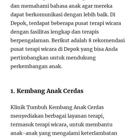
dan memahami bahasa anak agar mereka
dapat berkomunikasi dengan lebih baik. Di
Depok, terdapat beberapa pusat terapi wicara
dengan fasilitas lengkap dan terapis
berpengalaman. Berikut adalah 8 rekomendasi
pusat terapi wicara di Depok yang bisa Anda
pertimbangkan untuk mendukung
perkembangan anak.
1. Kembang Anak Cerdas
Klinik Tumbuh Kembang Anak Cerdas
menyediakan berbagai layanan terapi,
termasuk terapi wicara, untuk membantu
anak-anak yang mengalami keterlambatan