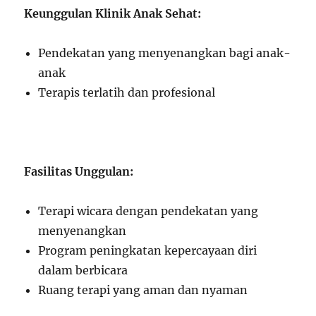
Keunggulan Klinik Anak Sehat:
Pendekatan yang menyenangkan bagi anak-
anak
Terapis terlatih dan profesional
Fasilitas Unggulan:
Terapi wicara dengan pendekatan yang
menyenangkan
Program peningkatan kepercayaan diri
dalam berbicara
Ruang terapi yang aman dan nyaman