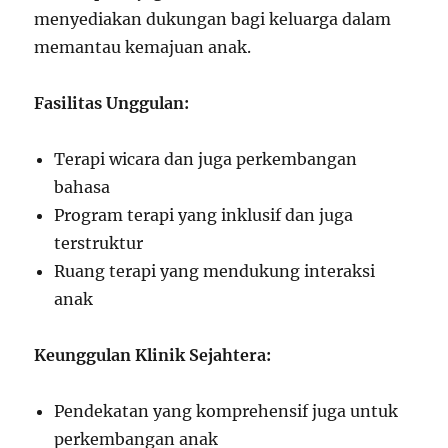
menyediakan dukungan bagi keluarga dalam
memantau kemajuan anak.
Fasilitas Unggulan:
Terapi wicara dan juga perkembangan
bahasa
Program terapi yang inklusif dan juga
terstruktur
Ruang terapi yang mendukung interaksi
anak
Keunggulan Klinik Sejahtera:
Pendekatan yang komprehensif juga untuk
perkembangan anak