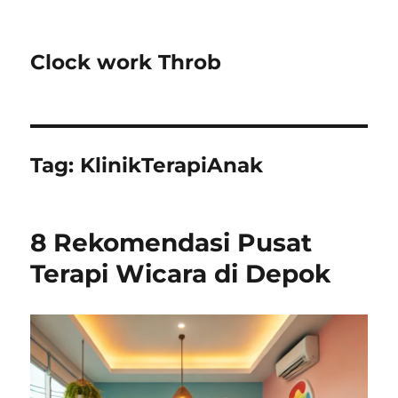
Clock work Throb
Tag:
KlinikTerapiAnak
8 Rekomendasi Pusat
Terapi Wicara di Depok