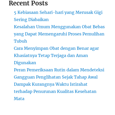
Recent Posts
5 Kebiasaan Sehari-hari yang Merusak Gigi
Sering Diabaikan
Kesalahan Umum Menggunakan Obat Bebas
yang Dapat Memengaruhi Proses Pemulihan
Tubuh
Cara Menyimpan Obat dengan Benar agar
Khasiatnya Tetap Terjaga dan Aman
Digunakan
Peran Pemeriksaan Rutin dalam Mendeteksi
Gangguan Penglihatan Sejak Tahap Awal
Dampak Kurangnya Waktu Istirahat
terhadap Penurunan Kualitas Kesehatan
Mata