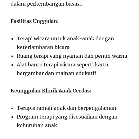
dalam perkembangan bicara.
Fasilitas Unggulan:
Terapi wicara untuk anak-anak dengan
keterlambatan bicara
Ruang terapi yang nyaman dan penuh warna
Alat bantu terapi wicara seperti kartu
bergambar dan mainan edukatif
Keunggulan Klinik Anak Cerdas:
Terapis ramah anak dan berpengalaman
Program terapi yang disesuaikan dengan
kebutuhan anak