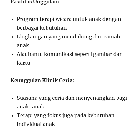
Fasilitas Unggulan:
Program terapi wicara untuk anak dengan
berbagai kebutuhan
Lingkungan yang mendukung dan ramah
anak
Alat bantu komunikasi seperti gambar dan
kartu
Keunggulan Klinik Ceria:
Suasana yang ceria dan menyenangkan bagi
anak-anak
Terapi yang fokus juga pada kebutuhan
individual anak