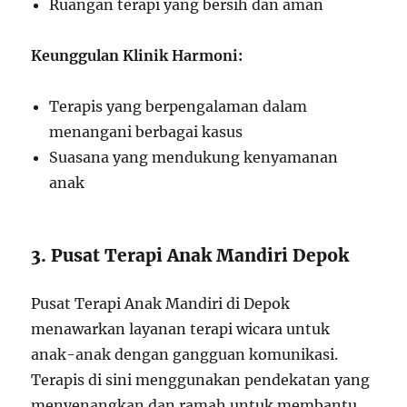
Ruangan terapi yang bersih dan aman
Keunggulan Klinik Harmoni:
Terapis yang berpengalaman dalam
menangani berbagai kasus
Suasana yang mendukung kenyamanan
anak
3. Pusat Terapi Anak Mandiri Depok
Pusat Terapi Anak Mandiri di Depok
menawarkan layanan terapi wicara untuk
anak-anak dengan gangguan komunikasi.
Terapis di sini menggunakan pendekatan yang
menyenangkan dan ramah untuk membantu