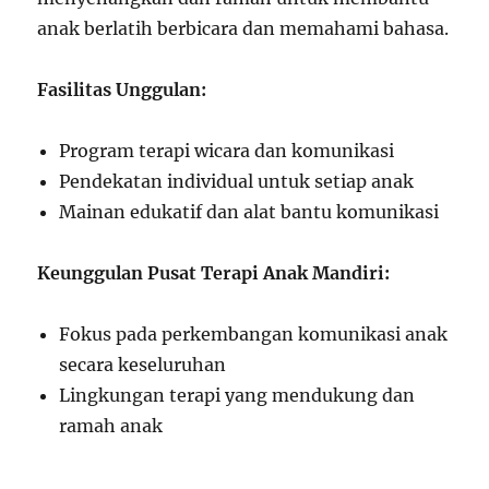
anak berlatih berbicara dan memahami bahasa.
Fasilitas Unggulan:
Program terapi wicara dan komunikasi
Pendekatan individual untuk setiap anak
Mainan edukatif dan alat bantu komunikasi
Keunggulan Pusat Terapi Anak Mandiri:
Fokus pada perkembangan komunikasi anak
secara keseluruhan
Lingkungan terapi yang mendukung dan
ramah anak