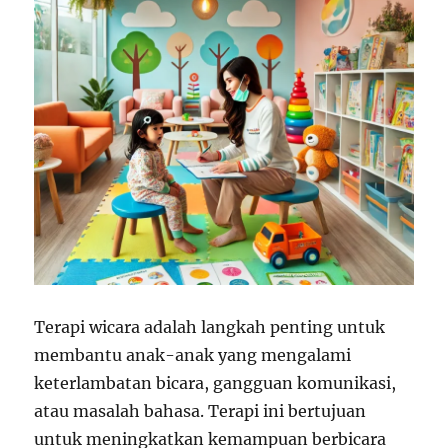
Terapi wicara adalah langkah penting untuk
membantu anak-anak yang mengalami
keterlambatan bicara, gangguan komunikasi,
atau masalah bahasa. Terapi ini bertujuan
untuk meningkatkan kemampuan berbicara