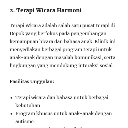
2. Terapi Wicara Harmoni
Terapi Wicara adalah salah satu pusat terapi di
Depok yang berfokus pada pengembangan
kemampuan bicara dan bahasa anak. Klinik ini
menyediakan berbagai program terapi untuk
anak-anak dengan masalah komunikasi, serta
lingkungan yang mendukung interaksi sosial.
Fasilitas Unggulan:
Terapi wicara dan bahasa untuk berbagai
kebutuhan
Program khusus untuk anak-anak dengan
autisme