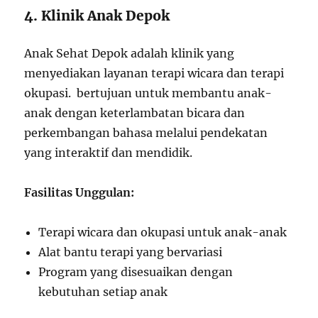
4. Klinik Anak Depok
Anak Sehat Depok adalah klinik yang
menyediakan layanan terapi wicara dan terapi
okupasi. bertujuan untuk membantu anak-
anak dengan keterlambatan bicara dan
perkembangan bahasa melalui pendekatan
yang interaktif dan mendidik.
Fasilitas Unggulan:
Terapi wicara dan okupasi untuk anak-anak
Alat bantu terapi yang bervariasi
Program yang disesuaikan dengan
kebutuhan setiap anak