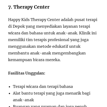
7. Therapy Center
Happy Kids Therapy Center adalah pusat terapi
di Depok yang menyediakan layanan terapi
wicara dan bahasa untuk anak-anak. Klinik ini
memiliki tim terapis profesional yang juga
menggunakan metode edukatif untuk
membantu anak-anak mengembangkan
kemampuan bicara mereka.
Fasilitas Unggulan:
Terapi wicara dan terapi bahasa
Alat bantu terapi yang juga menarik bagi
anak-anak
Ruangan yang nyaman dan juga penuh