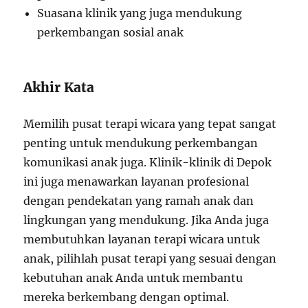
Suasana klinik yang juga mendukung
perkembangan sosial anak
Akhir Kata
Memilih pusat terapi wicara yang tepat sangat
penting untuk mendukung perkembangan
komunikasi anak juga. Klinik-klinik di Depok
ini juga menawarkan layanan profesional
dengan pendekatan yang ramah anak dan
lingkungan yang mendukung. Jika Anda juga
membutuhkan layanan terapi wicara untuk
anak, pilihlah pusat terapi yang sesuai dengan
kebutuhan anak Anda untuk membantu
mereka berkembang dengan optimal.