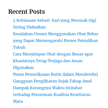
Recent Posts
5 Kebiasaan Sehari-hari yang Merusak Gigi
Sering Diabaikan
Kesalahan Umum Menggunakan Obat Bebas
yang Dapat Memengaruhi Proses Pemulihan
Tubuh
Cara Menyimpan Obat dengan Benar agar
Khasiatnya Tetap Terjaga dan Aman
Digunakan
Peran Pemeriksaan Rutin dalam Mendeteksi
Gangguan Penglihatan Sejak Tahap Awal
Dampak Kurangnya Waktu Istirahat
terhadap Penurunan Kualitas Kesehatan
Mata