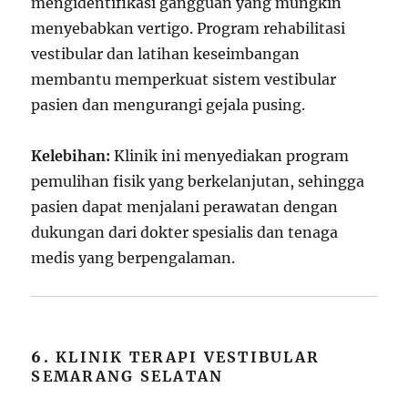
mengidentifikasi gangguan yang mungkin
menyebabkan vertigo. Program rehabilitasi
vestibular dan latihan keseimbangan
membantu memperkuat sistem vestibular
pasien dan mengurangi gejala pusing.
Kelebihan:
Klinik ini menyediakan program
pemulihan fisik yang berkelanjutan, sehingga
pasien dapat menjalani perawatan dengan
dukungan dari dokter spesialis dan tenaga
medis yang berpengalaman.
6.
KLINIK TERAPI VESTIBULAR
SEMARANG SELATAN