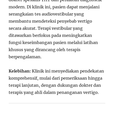
modern. Di klinik ini, pasien dapat menjalani
serangkaian tes audiovestibular yang
membantu mendeteksi penyebab vertigo
secara akurat. Terapi vestibular yang
ditawarkan berfokus pada meningkatkan
fungsi keseimbangan pasien melalui latihan
khusus yang dirancang oleh terapis
berpengalaman.
Kelebihan:
Klinik ini menyediakan pendekatan
komprehensif, mulai dari pemeriksaan hingga
terapi lanjutan, dengan dukungan dokter dan
terapis yang ahli dalam penanganan vertigo.