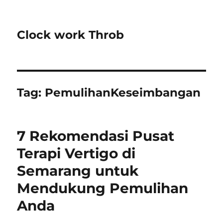
Clock work Throb
Tag:
PemulihanKeseimbangan
7 Rekomendasi Pusat
Terapi Vertigo di
Semarang untuk
Mendukung Pemulihan
Anda