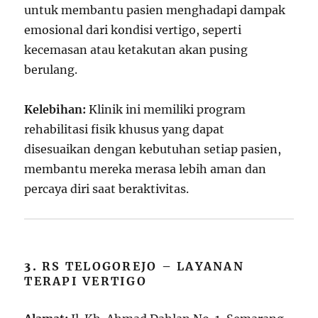
untuk membantu pasien menghadapi dampak
emosional dari kondisi vertigo, seperti
kecemasan atau ketakutan akan pusing
berulang.
Kelebihan:
Klinik ini memiliki program
rehabilitasi fisik khusus yang dapat
disesuaikan dengan kebutuhan setiap pasien,
membantu mereka merasa lebih aman dan
percaya diri saat beraktivitas.
3.
RS TELOGOREJO – LAYANAN
TERAPI VERTIGO