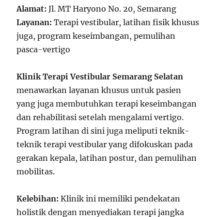
Alamat:
Jl. MT Haryono No. 20, Semarang
Layanan:
Terapi vestibular, latihan fisik khusus
juga, program keseimbangan, pemulihan
pasca-vertigo
Klinik Terapi Vestibular Semarang Selatan
menawarkan layanan khusus untuk pasien
yang juga membutuhkan terapi keseimbangan
dan rehabilitasi setelah mengalami vertigo.
Program latihan di sini juga meliputi teknik-
teknik terapi vestibular yang difokuskan pada
gerakan kepala, latihan postur, dan pemulihan
mobilitas.
Kelebihan:
Klinik ini memiliki pendekatan
holistik dengan menyediakan terapi jangka