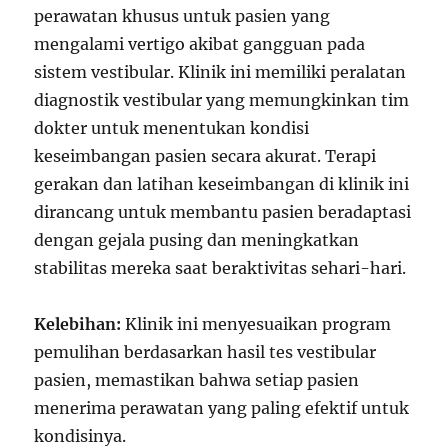
perawatan khusus untuk pasien yang
mengalami vertigo akibat gangguan pada
sistem vestibular. Klinik ini memiliki peralatan
diagnostik vestibular yang memungkinkan tim
dokter untuk menentukan kondisi
keseimbangan pasien secara akurat. Terapi
gerakan dan latihan keseimbangan di klinik ini
dirancang untuk membantu pasien beradaptasi
dengan gejala pusing dan meningkatkan
stabilitas mereka saat beraktivitas sehari-hari.
Kelebihan:
Klinik ini menyesuaikan program
pemulihan berdasarkan hasil tes vestibular
pasien, memastikan bahwa setiap pasien
menerima perawatan yang paling efektif untuk
kondisinya.