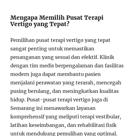
Mengapa Memilih Pusat Terapi
Vertigo yang Tepat?
Pemilihan pusat terapi vertigo yang tepat
sangat penting untuk memastikan
penanganan yang sesuai dan efektif. Klinik
dengan tim medis berpengalaman dan fasilitas
modern juga dapat membantu pasien
menjalani perawatan yang terarah, mencegah
pusing berulang, dan meningkatkan kualitas
hidup. Pusat-pusat terapi vertigo juga di
Semarang ini menawarkan layanan
komprehensif yang meliputi terapi vestibular,
latihan keseimbangan, dan rehabilitasi fisik
untuk mendukung pemulihan yang optimal.