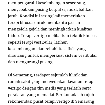
mempengaruhi keseimbangan seseorang,
menyebabkan pusing berputar, mual, bahkan
jatuh. Kondisi ini sering kali memerlukan
terapi khusus untuk membantu pasien
mengelola gejala dan meningkatkan kualitas
hidup. Terapi vertigo melibatkan teknik khusus
seperti terapi vestibular, latihan
keseimbangan, dan rehabilitasi fisik yang
dirancang untuk memperkuat sistem vestibular
dan mengurangi pusing.
Di Semarang, terdapat sejumlah klinik dan
rumah sakit yang menyediakan layanan terapi
vertigo dengan tim medis yang terlatih serta
peralatan yang memadai. Berikut adalah tujuh
rekomendasi pusat terapi vertigo di Semarang