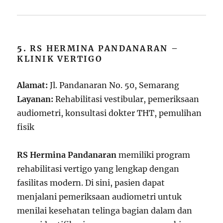
5.
RS HERMINA PANDANARAN –
KLINIK VERTIGO
Alamat:
Jl. Pandanaran No. 50, Semarang
Layanan:
Rehabilitasi vestibular, pemeriksaan
audiometri, konsultasi dokter THT, pemulihan
fisik
RS Hermina Pandanaran
memiliki program
rehabilitasi vertigo yang lengkap dengan
fasilitas modern. Di sini, pasien dapat
menjalani pemeriksaan audiometri untuk
menilai kesehatan telinga bagian dalam dan