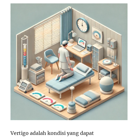
Vertigo adalah kondisi yang dapat