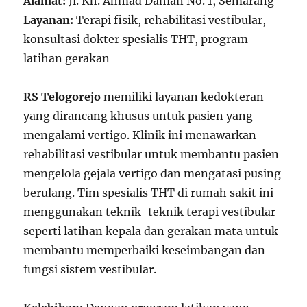
Alamat:
Jl. Kh. Ahmad Dahlan No. 1, Semarang
Layanan:
Terapi fisik, rehabilitasi vestibular,
konsultasi dokter spesialis THT, program
latihan gerakan
RS Telogorejo
memiliki layanan kedokteran
yang dirancang khusus untuk pasien yang
mengalami vertigo. Klinik ini menawarkan
rehabilitasi vestibular untuk membantu pasien
mengelola gejala vertigo dan mengatasi pusing
berulang. Tim spesialis THT di rumah sakit ini
menggunakan teknik-teknik terapi vestibular
seperti latihan kepala dan gerakan mata untuk
membantu memperbaiki keseimbangan dan
fungsi sistem vestibular.