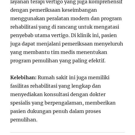
layanan terapi vertigo yang juga komprehensif
dengan pemeriksaan keseimbangan
menggunakan peralatan modern dan program
rehabilitasi yang di rancang untuk mengatasi
penyebab utama vertigo. Di klinik ini, pasien
juga dapat menjalani pemeriksaan menyeluruh
yang membantu tim medis menentukan
program pemulihan yang paling efektif.
Kelebihan:
Rumah sakit ini juga memiliki
fasilitas rehabilitasi yang lengkap dan
menyediakan konsultasi dengan dokter
spesialis yang berpengalaman, memberikan
pasien dukungan penuh dalam proses
pemulihan.