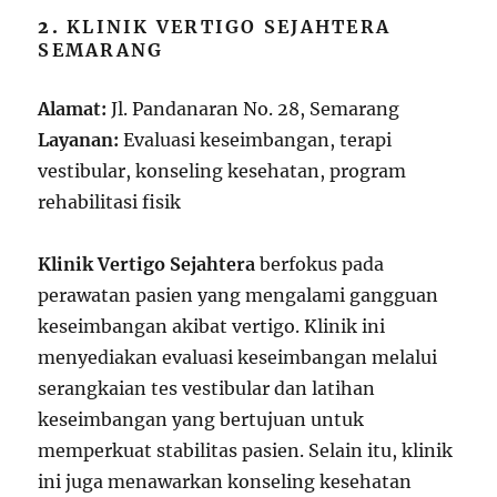
2.
KLINIK VERTIGO SEJAHTERA
SEMARANG
Alamat:
Jl. Pandanaran No. 28, Semarang
Layanan:
Evaluasi keseimbangan, terapi
vestibular, konseling kesehatan, program
rehabilitasi fisik
Klinik Vertigo Sejahtera
berfokus pada
perawatan pasien yang mengalami gangguan
keseimbangan akibat vertigo. Klinik ini
menyediakan evaluasi keseimbangan melalui
serangkaian tes vestibular dan latihan
keseimbangan yang bertujuan untuk
memperkuat stabilitas pasien. Selain itu, klinik
ini juga menawarkan konseling kesehatan