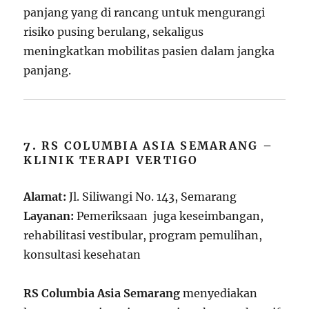
panjang yang di rancang untuk mengurangi
risiko pusing berulang, sekaligus
meningkatkan mobilitas pasien dalam jangka
panjang.
7.
RS COLUMBIA ASIA SEMARANG –
KLINIK TERAPI VERTIGO
Alamat:
Jl. Siliwangi No. 143, Semarang
Layanan:
Pemeriksaan juga keseimbangan,
rehabilitasi vestibular, program pemulihan,
konsultasi kesehatan
RS Columbia Asia Semarang
menyediakan