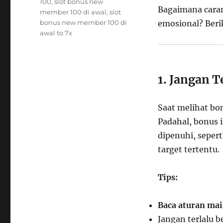
100
,
slot bonus new
Bagaimana caran
member 100 di awal
,
slot
bonus new member 100 di
emosional? Beri
awal to 7x
1. Jangan T
Saat melihat bon
Padahal, bonus i
dipenuhi, seper
target tertentu.
Tips:
Baca aturan ma
Jangan terlalu 