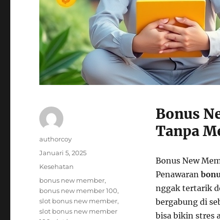
Bonus N
Tanpa Me
Author
authorcoy
Posted
Januari 5, 2025
Bonus New Memb
on
Categories
Kesehatan
Penawaran
bon
Tags
bonus new member
,
nggak tertarik 
bonus new member 100
,
slot bonus new member
,
bergabung di seb
slot bonus new member
bisa bikin stre