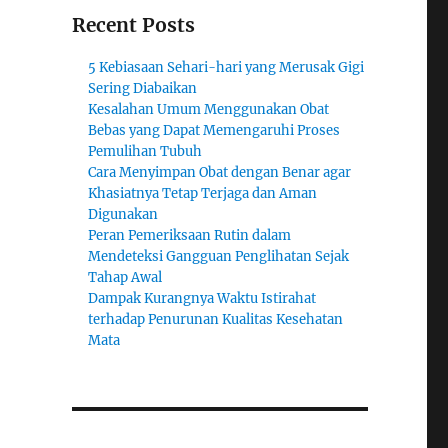
Recent Posts
5 Kebiasaan Sehari-hari yang Merusak Gigi
Sering Diabaikan
Kesalahan Umum Menggunakan Obat
Bebas yang Dapat Memengaruhi Proses
Pemulihan Tubuh
Cara Menyimpan Obat dengan Benar agar
Khasiatnya Tetap Terjaga dan Aman
Digunakan
Peran Pemeriksaan Rutin dalam
Mendeteksi Gangguan Penglihatan Sejak
Tahap Awal
Dampak Kurangnya Waktu Istirahat
terhadap Penurunan Kualitas Kesehatan
Mata