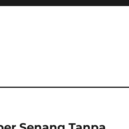
er Senang Tanpa