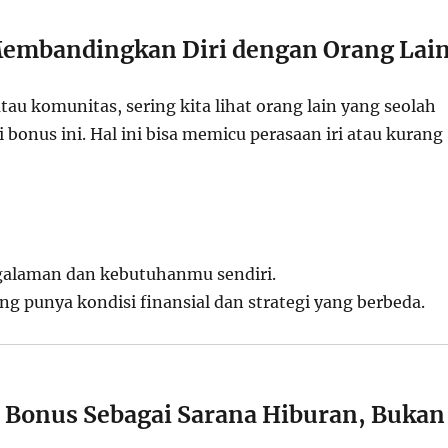
Membandingkan Diri dengan Orang Lai
atau komunitas, sering kita lihat orang lain yang seolah
i bonus ini. Hal ini bisa memicu perasaan iri atau kurang
galaman dan kebutuhanmu sendiri.
ang punya kondisi finansial dan strategi yang berbeda.
 Bonus Sebagai Sarana Hiburan, Bukan