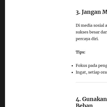
3. Jangan 
Di media sosial 
sukses besar dar
percaya diri.
Tips:
Fokus pada pen
Ingat, setiap or
4. Gunakan
Beban