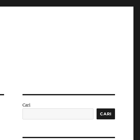
Cari
CARI