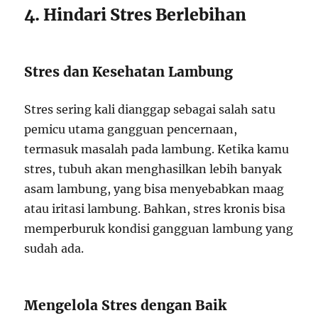
4. Hindari Stres Berlebihan
Stres dan Kesehatan Lambung
Stres sering kali dianggap sebagai salah satu
pemicu utama gangguan pencernaan,
termasuk masalah pada lambung. Ketika kamu
stres, tubuh akan menghasilkan lebih banyak
asam lambung, yang bisa menyebabkan maag
atau iritasi lambung. Bahkan, stres kronis bisa
memperburuk kondisi gangguan lambung yang
sudah ada.
Mengelola Stres dengan Baik