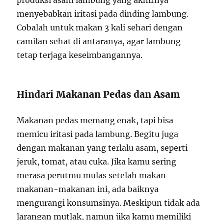
produksi asam lambung yang akhirnya
menyebabkan iritasi pada dinding lambung.
Cobalah untuk makan 3 kali sehari dengan
camilan sehat di antaranya, agar lambung
tetap terjaga keseimbangannya.
Hindari Makanan Pedas dan Asam
Makanan pedas memang enak, tapi bisa
memicu iritasi pada lambung. Begitu juga
dengan makanan yang terlalu asam, seperti
jeruk, tomat, atau cuka. Jika kamu sering
merasa perutmu mulas setelah makan
makanan-makanan ini, ada baiknya
mengurangi konsumsinya. Meskipun tidak ada
larangan mutlak, namun jika kamu memiliki