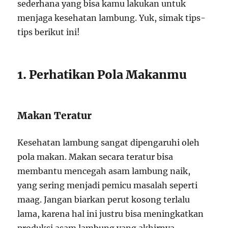
sederhana yang bisa kamu lakukan untuk
menjaga kesehatan lambung. Yuk, simak tips-
tips berikut ini!
1. Perhatikan Pola Makanmu
Makan Teratur
Kesehatan lambung sangat dipengaruhi oleh
pola makan. Makan secara teratur bisa
membantu mencegah asam lambung naik,
yang sering menjadi pemicu masalah seperti
maag. Jangan biarkan perut kosong terlalu
lama, karena hal ini justru bisa meningkatkan