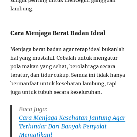
sangat penting untuk mencegah gangguan
lambung.
Cara Menjaga Berat Badan Ideal
Menjaga berat badan agar tetap ideal bukanlah
hal yang mustahil. Cobalah untuk mengatur
pola makan yang sehat, berolahraga secara
teratur, dan tidur cukup. Semua ini tidak hanya
bermanfaat untuk kesehatan lambung, tapi
juga untuk tubuh secara keseluruhan.
Baca Juga:
Cara Menjaga Kesehatan Jantung Agar
Terhindar Dari Banyak Penyakit
Mematikan!