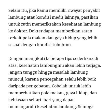
Selain itu, jika kamu memiliki riwayat penyakit
lambung atau kondisi medis lainnya, pastikan
untuk rutin memeriksakan kesehatan lambung
ke dokter. Dokter dapat memberikan saran
terkait pola makan dan gaya hidup yang lebih
sesuai dengan kondisi tubuhmu.
Dengan mengikuti beberapa tips sederhana di
atas, kesehatan lambungmu akan lebih terjaga.
Jangan tunggu hingga masalah lambung
muncul, karena pencegahan selalu lebih baik
daripada pengobatan. Cobalah untuk lebih
memperhatikan pola makan, gaya hidup, dan
kebiasaan sehari-hari yang dapat
memengaruhi kesehatan lambung. Semoga