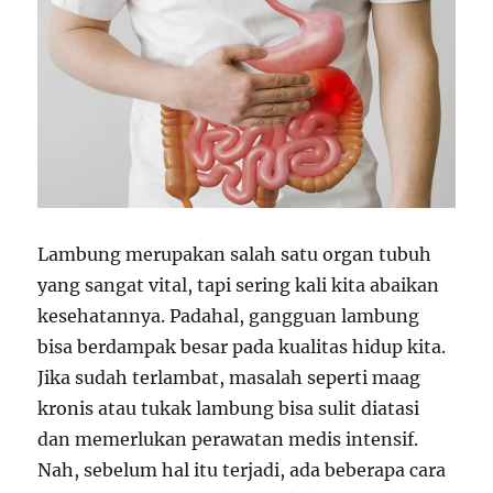
Lambung merupakan salah satu organ tubuh
yang sangat vital, tapi sering kali kita abaikan
kesehatannya. Padahal, gangguan lambung
bisa berdampak besar pada kualitas hidup kita.
Jika sudah terlambat, masalah seperti maag
kronis atau tukak lambung bisa sulit diatasi
dan memerlukan perawatan medis intensif.
Nah, sebelum hal itu terjadi, ada beberapa cara