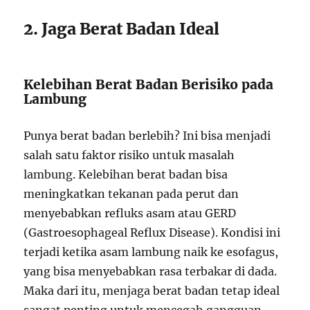
2. Jaga Berat Badan Ideal
Kelebihan Berat Badan Berisiko pada
Lambung
Punya berat badan berlebih? Ini bisa menjadi
salah satu faktor risiko untuk masalah
lambung. Kelebihan berat badan bisa
meningkatkan tekanan pada perut dan
menyebabkan refluks asam atau GERD
(Gastroesophageal Reflux Disease). Kondisi ini
terjadi ketika asam lambung naik ke esofagus,
yang bisa menyebabkan rasa terbakar di dada.
Maka dari itu, menjaga berat badan tetap ideal