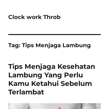
Clock work Throb
Tag:
Tips Menjaga Lambung
Tips Menjaga Kesehatan
Lambung Yang Perlu
Kamu Ketahui Sebelum
Terlambat