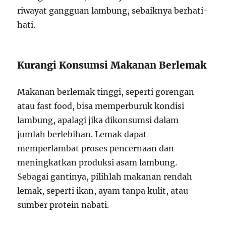
riwayat gangguan lambung, sebaiknya berhati-
hati.
Kurangi Konsumsi Makanan Berlemak
Makanan berlemak tinggi, seperti gorengan
atau fast food, bisa memperburuk kondisi
lambung, apalagi jika dikonsumsi dalam
jumlah berlebihan. Lemak dapat
memperlambat proses pencernaan dan
meningkatkan produksi asam lambung.
Sebagai gantinya, pilihlah makanan rendah
lemak, seperti ikan, ayam tanpa kulit, atau
sumber protein nabati.