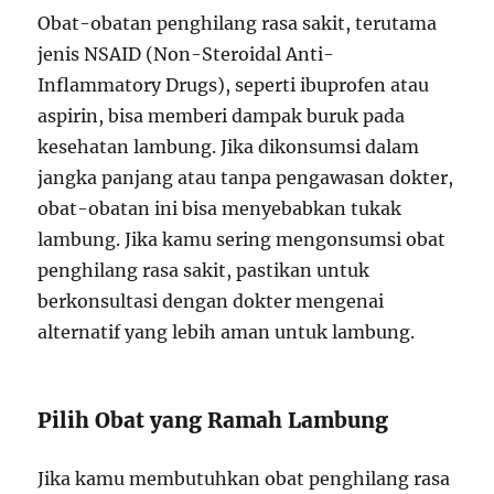
Obat-obatan penghilang rasa sakit, terutama
jenis NSAID (Non-Steroidal Anti-
Inflammatory Drugs), seperti ibuprofen atau
aspirin, bisa memberi dampak buruk pada
kesehatan lambung. Jika dikonsumsi dalam
jangka panjang atau tanpa pengawasan dokter,
obat-obatan ini bisa menyebabkan tukak
lambung. Jika kamu sering mengonsumsi obat
penghilang rasa sakit, pastikan untuk
berkonsultasi dengan dokter mengenai
alternatif yang lebih aman untuk lambung.
Pilih Obat yang Ramah Lambung
Jika kamu membutuhkan obat penghilang rasa