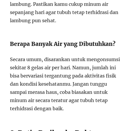
lambung. Pastikan kamu cukup minum air
sepanjang hari agar tubuh tetap terhidrasi dan
lambung pun sehat.
Berapa Banyak Air yang Dibutuhkan?
Secara umum, disarankan untuk mengonsumsi
sekitar 8 gelas air per hari. Namun, jumlah ini
bisa bervariasi tergantung pada aktivitas fisik
dan kondisi kesehatanmu. Jangan tunggu
sampai merasa haus, coba biasakan untuk
minum air secara teratur agar tubuh tetap
terhidrasi dengan baik.