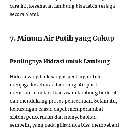
cara ini, kesehatan lambung bisa lebih terjaga
secara alami.
7. Minum Air Putih yang Cukup
Pentingnya Hidrasi untuk Lambung
Hidrasi yang baik sangat penting untuk
menjaga kesehatan lambung. Air putih
membantu melarutkan asam lambung berlebih
dan mendukung proses pencernaan. Selain itu,
kekurangan cairan dapat memperlambat
sistem pencernaan dan menyebabkan
sembelit, yang pada gilirannya bisa membebani