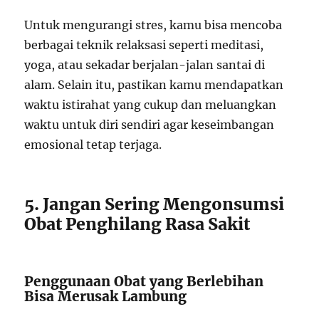
Untuk mengurangi stres, kamu bisa mencoba
berbagai teknik relaksasi seperti meditasi,
yoga, atau sekadar berjalan-jalan santai di
alam. Selain itu, pastikan kamu mendapatkan
waktu istirahat yang cukup dan meluangkan
waktu untuk diri sendiri agar keseimbangan
emosional tetap terjaga.
5. Jangan Sering Mengonsumsi
Obat Penghilang Rasa Sakit
Penggunaan Obat yang Berlebihan
Bisa Merusak Lambung