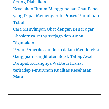
Sering Diabaikan
Kesalahan Umum Menggunakan Obat Bebas
yang Dapat Memengaruhi Proses Pemulihan
Tubuh
Cara Menyimpan Obat dengan Benar agar
Khasiatnya Tetap Terjaga dan Aman
Digunakan
Peran Pemeriksaan Rutin dalam Mendeteksi
Gangguan Penglihatan Sejak Tahap Awal
Dampak Kurangnya Waktu Istirahat
terhadap Penurunan Kualitas Kesehatan
Mata