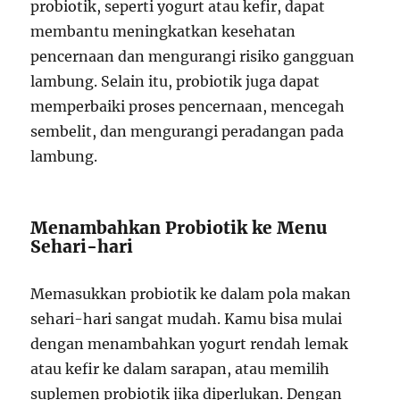
probiotik, seperti yogurt atau kefir, dapat
membantu meningkatkan kesehatan
pencernaan dan mengurangi risiko gangguan
lambung. Selain itu, probiotik juga dapat
memperbaiki proses pencernaan, mencegah
sembelit, dan mengurangi peradangan pada
lambung.
Menambahkan Probiotik ke Menu
Sehari-hari
Memasukkan probiotik ke dalam pola makan
sehari-hari sangat mudah. Kamu bisa mulai
dengan menambahkan yogurt rendah lemak
atau kefir ke dalam sarapan, atau memilih
suplemen probiotik jika diperlukan. Dengan