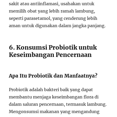
sakit atau antiinflamasi, usahakan untuk
memilih obat yang lebih ramah lambung,
seperti parasetamol, yang cenderung lebih
aman untuk digunakan dalam jangka panjang.
6. Konsumsi Probiotik untuk
Keseimbangan Pencernaan
Apa Itu Probiotik dan Manfaatnya?
Probiotik adalah bakteri baik yang dapat
membantu menjaga keseimbangan flora di
dalam saluran pencernaan, termasuk lambung.
Mengonsumsi makanan yang mengandung