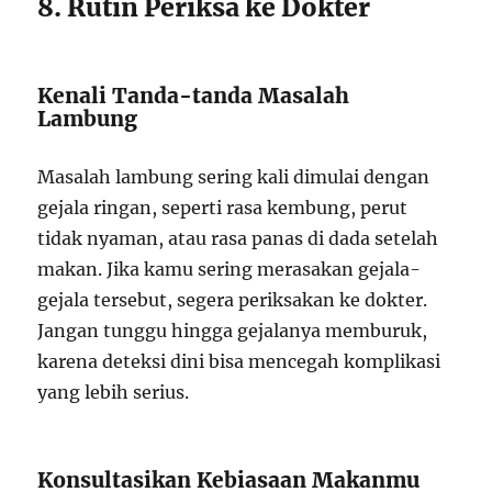
8. Rutin Periksa ke Dokter
Kenali Tanda-tanda Masalah
Lambung
Masalah lambung sering kali dimulai dengan
gejala ringan, seperti rasa kembung, perut
tidak nyaman, atau rasa panas di dada setelah
makan. Jika kamu sering merasakan gejala-
gejala tersebut, segera periksakan ke dokter.
Jangan tunggu hingga gejalanya memburuk,
karena deteksi dini bisa mencegah komplikasi
yang lebih serius.
Konsultasikan Kebiasaan Makanmu