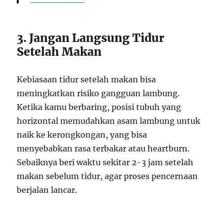
3. Jangan Langsung Tidur
Setelah Makan
Kebiasaan tidur setelah makan bisa
meningkatkan risiko gangguan lambung.
Ketika kamu berbaring, posisi tubuh yang
horizontal memudahkan asam lambung untuk
naik ke kerongkongan, yang bisa
menyebabkan rasa terbakar atau heartburn.
Sebaiknya beri waktu sekitar 2-3 jam setelah
makan sebelum tidur, agar proses pencernaan
berjalan lancar.