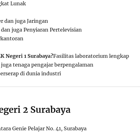
gkat Lunak
 dan juga Jaringan
dan juga Penyiaran Pertelevisian
rkantoran
K Negeri 1 Surabaya?
Fasilitas laboratorium lengkap
n juga tenaga pengajar berpengalaman
erserap di dunia industri
egeri 2 Surabaya
ntara Genie Pelajar No. 41, Surabaya