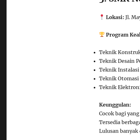
Lokasi:
Jl. Ma
Program Keah
Teknik Konstruk
Teknik Desain 
Teknik Instalasi
Teknik Otomasi 
Teknik Elektroni
Keunggulan:
Cocok bagi yang 
Tersedia berbag
Lulusan banyak d