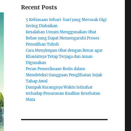
Recent Posts
5 Kebiasaan Sehari-hari yang Merusak Gigi
Sering Diabaikan
Kesalahan Umum Menggunakan Obat
Bebas yang Dapat Memengaruhi Proses
Pemulihan Tubuh
Cara Menyimpan Obat dengan Benar agar
Khasiatnya Tetap Terjaga dan Aman
Digunakan
Peran Pemeriksaan Rutin dalam
Mendeteksi Gangguan Penglihatan Sejak
Tahap Awal
Dampak Kurangnya Waktu Istirahat
terhadap Penurunan Kualitas Kesehatan
Mata