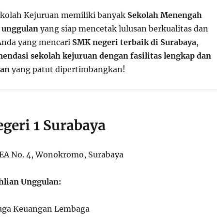
ekolah Kejuruan memiliki banyak
Sekolah Menengah
 unggulan
yang siap mencetak lulusan berkualitas dan
i Anda yang mencari
SMK negeri terbaik di Surabaya
,
endasi sekolah kejuruan dengan fasilitas lengkap dan
lan
yang patut dipertimbangkan!
geri 1 Surabaya
MEA No. 4, Wonokromo, Surabaya
lian Unggulan:
juga Keuangan Lembaga