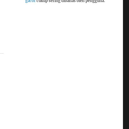
gacor
cukup sering dibahas oleh pengguna.