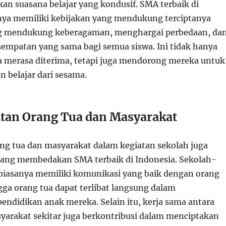
an suasana belajar yang kondusif. SMA terbaik di
nya memiliki kebijakan yang mendukung terciptanya
g mendukung keberagaman, menghargai perbedaan, da
mpatan yang sama bagi semua siswa. Ini tidak hanya
 merasa diterima, tetapi juga mendorong mereka untuk
n belajar dari sesama.
atan Orang Tua dan Masyarakat
ang tua dan masyarakat dalam kegiatan sekolah juga
yang membedakan SMA terbaik di Indonesia. Sekolah-
 biasanya memiliki komunikasi yang baik dengan orang
gga orang tua dapat terlibat langsung dalam
ndidikan anak mereka. Selain itu, kerja sama antara
yarakat sekitar juga berkontribusi dalam menciptakan