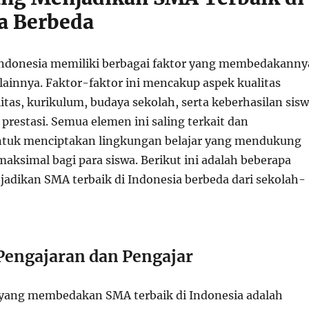
a Berbeda
Indonesia memiliki berbagai faktor yang membedakanny
lainnya. Faktor-faktor ini mencakup aspek kualitas
litas, kurikulum, budaya sekolah, serta keberhasilan sis
restasi. Semua elemen ini saling terkait dan
ntuk menciptakan lingkungan belajar yang mendukung
ksimal bagi para siswa. Berikut ini adalah beberapa
jadikan SMA terbaik di Indonesia berbeda dari sekolah-
 Pengajaran dan Pengajar
yang membedakan SMA terbaik di Indonesia adalah