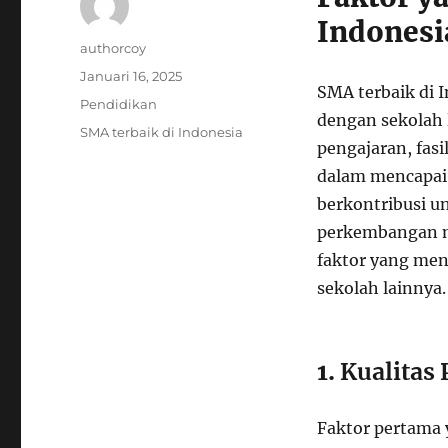
Indonesi
Author
authorcoy
Posted
Januari 16, 2025
SMA terbaik di 
on
Categories
Pendidikan
dengan sekolah 
Tags
SMA terbaik di Indonesia
pengajaran, fasi
dalam mencapai p
berkontribusi u
perkembangan ma
faktor yang men
sekolah lainnya.
1.
Kualitas
Faktor pertama 