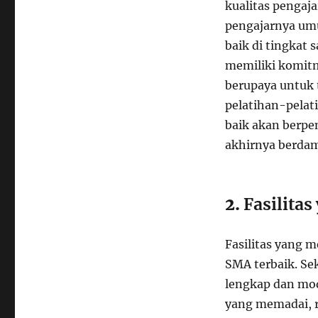
kualitas pengaja
pengajarnya umu
baik di tingkat 
memiliki komitm
berupaya untuk
pelatihan-pelati
baik akan berpe
akhirnya berdam
2.
Fasilita
Fasilitas yang 
SMA terbaik. Sek
lengkap dan mod
yang memadai, r