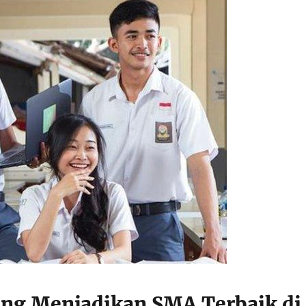
ang Menjadikan SMA Terbaik di