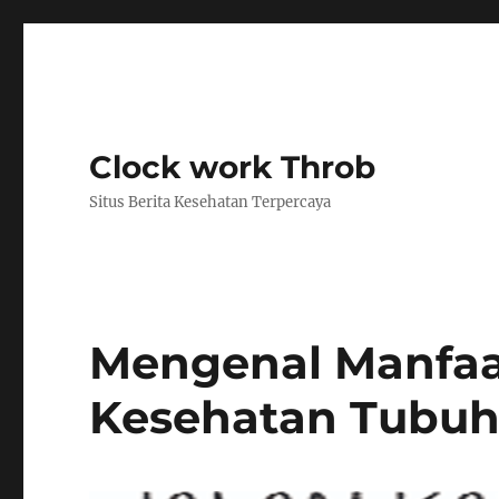
Clock work Throb
Situs Berita Kesehatan Terpercaya
Mengenal Manfaat
Kesehatan Tubu