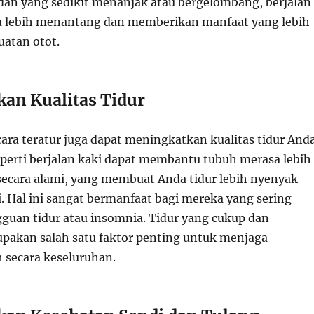
dan yang sedikit menanjak atau bergelombang, berjalan
a lebih menantang dan memberikan manfaat yang lebih
uatan otot.
an Kualitas Tidur
cara teratur juga dapat meningkatkan kualitas tidur Anda
seperti berjalan kaki dapat membantu tubuh merasa lebih
 secara alami, yang membuat Anda tidur lebih nyenyak
. Hal ini sangat bermanfaat bagi mereka yang sering
uan tidur atau insomnia. Tidur yang cukup dan
upakan salah satu faktor penting untuk menjaga
 secara keseluruhan.