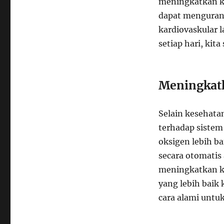
meningkatkan ke
dapat mengurang
kardiovaskular 
setiap hari, ki
Meningkatk
Selain kesehatan
terhadap sistem
oksigen lebih b
secara otomatis 
meningkatkan k
yang lebih baik 
cara alami untu