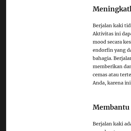
Meningkat
Berjalan kaki ti
Aktivitas ini d
mood secara kes
endorfin yang 
bahagia. Berjala
memberikan damp
cemas atau terte
Anda, karena in
Membantu 
Berjalan kaki ad