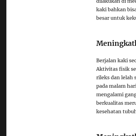
dilakukan di me
kaki bahkan bis
besar untuk kek
Meningkatk
Berjalan kaki se
Aktivitas fisik 
rileks dan lelah
pada malam hari
mengalami gangg
berkualitas mer
kesehatan tubuh