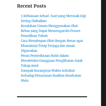
Recent Posts
5 Kebiasaan Sehari-hari yang Merusak Gigi
Sering Diabaikan
Kesalahan Umum Menggunakan Obat
Bebas yang Dapat Memengaruhi Proses
Pemulihan Tubuh
Cara Menyimpan Obat dengan Benar agar
Khasiatnya Tetap Terjaga dan Aman
Digunakan
Peran Pemeriksaan Rutin dalam
Mendeteksi Gangguan Penglihatan Sejak
Tahap Awal
Dampak Kurangnya Waktu Istirahat
terhadap Penurunan Kualitas Kesehatan
Mata